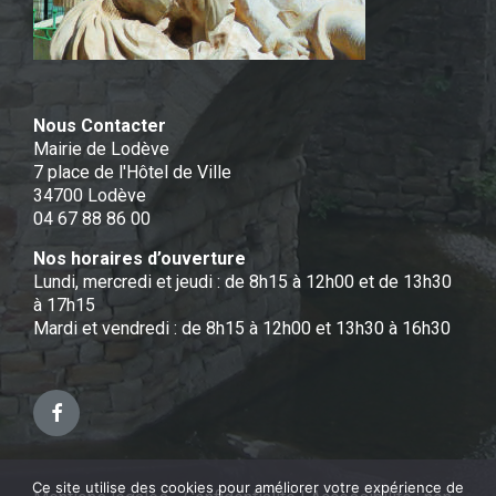
Nous Contacter
Mairie de Lodève
7 place de l'Hôtel de Ville
34700 Lodève
04 67 88 86 00
Nos horaires d’ouverture
Lundi, mercredi et jeudi : de 8h15 à 12h00 et de 13h30
à 17h15
Mardi et vendredi : de 8h15 à 12h00 et 13h30 à 16h30
Facebook
Ce site utilise des cookies pour améliorer votre expérience de