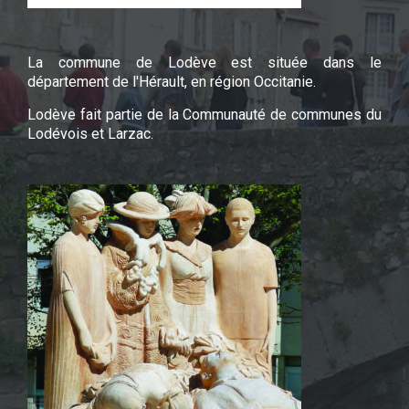
La commune de Lodève est située dans le
département de l'Hérault, en région Occitanie.
Lodève fait partie de la Communauté de communes du
Lodévois et Larzac.