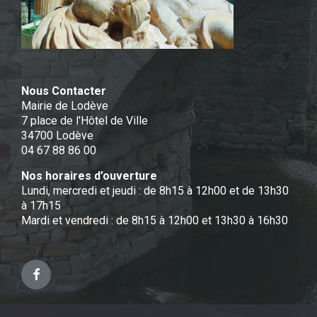
Nous Contacter
Mairie de Lodève
7 place de l'Hôtel de Ville
34700 Lodève
04 67 88 86 00
Nos horaires d’ouverture
Lundi, mercredi et jeudi : de 8h15 à 12h00 et de 13h30
à 17h15
Mardi et vendredi : de 8h15 à 12h00 et 13h30 à 16h30
Facebook