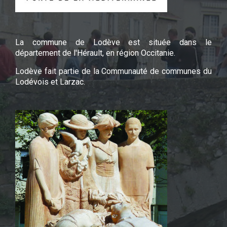
La commune de Lodève est située dans le
département de l'Hérault, en région Occitanie.
Lodève fait partie de la Communauté de communes du
Lodévois et Larzac.