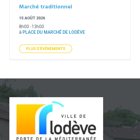
Marché traditionnel
15 AOÛT 2026
8h00 -13h00
à
PLACE DU MARCHÉ DE LODÈVE
PLUS D'ÉVÉNEMENTS