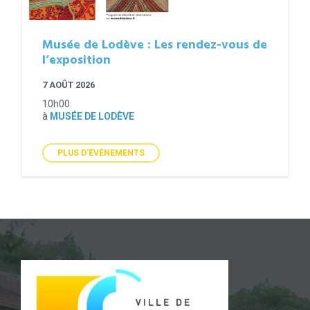
Musée de Lodève : Les rendez-vous de
l’exposition
7 AOÛT 2026
10h00
à
MUSÉE DE LODÈVE
PLUS D'ÉVÉNEMENTS