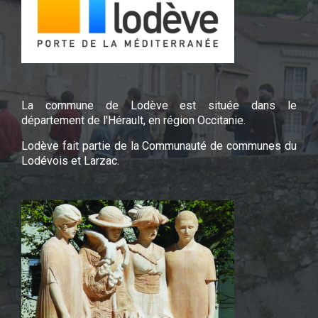
La commune de Lodève est située dans le
département de l'Hérault, en région Occitanie.
Lodève fait partie de la Communauté de communes du
Lodévois et Larzac.