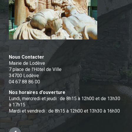
Nous Contacter
Mairie de Lodève
7 place de l'Hôtel de Ville
34700 Lodève
04 67 88 86 00
Nos horaires d’ouverture
Lundi, mercredi et jeudi : de 8h15 à 12h00 et de 13h30
à 17h15
Mardi et vendredi : de 8h15 à 12h00 et 13h30 à 16h30