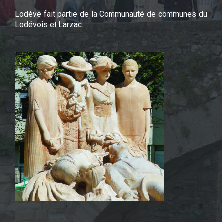
Lodève fait partie de la Communauté de communes du
Lodévois et Larzac.