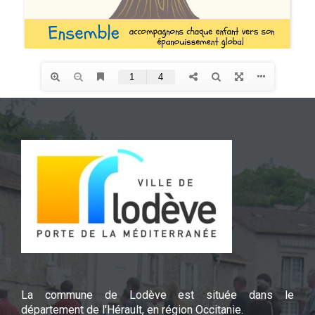
La commune de Lodève est située dans le
département de l'Hérault, en région Occitanie.