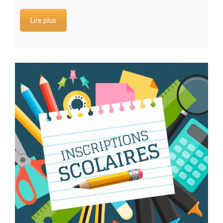
Lire plus