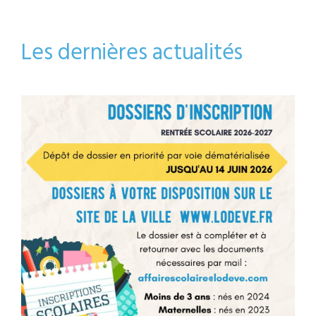
Les dernières actualités