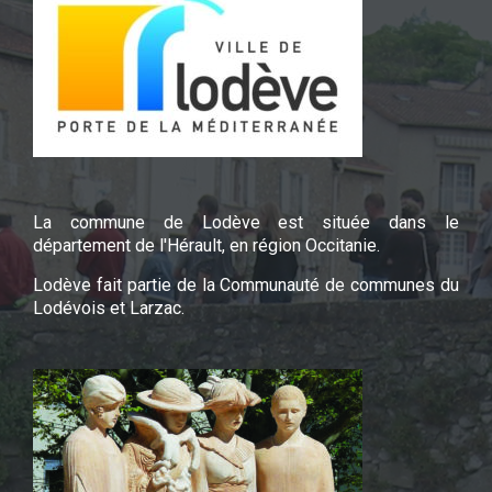
La commune de Lodève est située dans le
département de l'Hérault, en région Occitanie.
Lodève fait partie de la Communauté de communes du
Lodévois et Larzac.