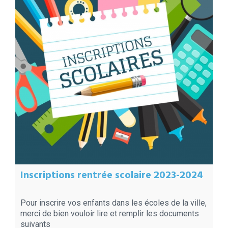
Inscriptions rentrée scolaire 2023-2024
Pour inscrire vos enfants dans les écoles de la ville,
merci de bien vouloir lire et remplir les documents
suivants