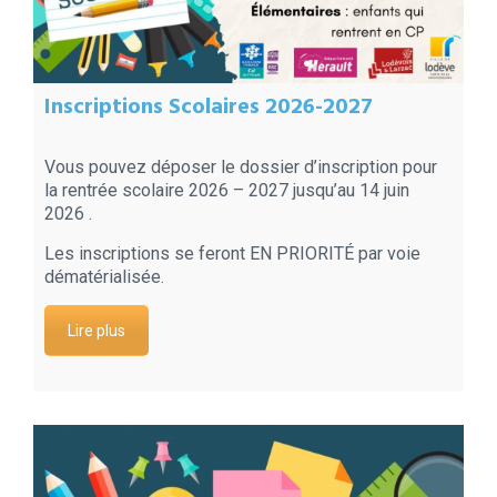
Inscriptions Scolaires 2026-2027
Vous pouvez déposer le dossier d’inscription pour
la rentrée scolaire 2026 – 2027 jusqu’au 14 juin
2026 .
Les inscriptions se feront EN PRIORITÉ par voie
dématérialisée.
Lire plus