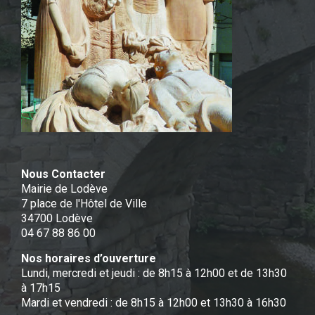
Nous Contacter
Mairie de Lodève
7 place de l'Hôtel de Ville
34700 Lodève
04 67 88 86 00
Nos horaires d’ouverture
Lundi, mercredi et jeudi : de 8h15 à 12h00 et de 13h30
à 17h15
Mardi et vendredi : de 8h15 à 12h00 et 13h30 à 16h30