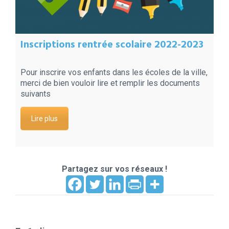
Inscriptions rentrée scolaire 2022-2023
Pour inscrire vos enfants dans les écoles de la ville,
merci de bien vouloir lire et remplir les documents
suivants
Lire plus
Partagez sur vos réseaux !