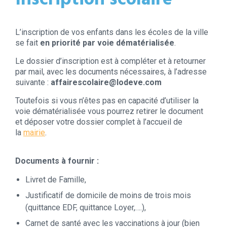
Inscription scolaire
L’inscription de vos enfants dans les écoles de la ville
se fait
en priorité par voie dématérialisée
.
Le dossier d’inscription est à compléter et à retourner
par mail, avec les documents nécessaires, à l’adresse
suivante :
affairescolaire@lodeve.com
Toutefois si vous n’êtes pas en capacité d’utiliser la
voie dématérialisée vous pourrez retirer le document
et déposer votre dossier complet à l’accueil de
la
mairie
.
Documents à fournir :
Livret de Famille,
Justificatif de domicile de moins de trois mois
(quittance EDF, quittance Loyer,….),
Carnet de santé avec les vaccinations à jour (bien