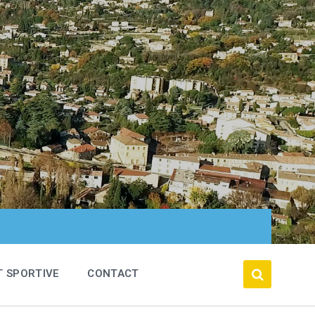
T SPORTIVE
CONTACT