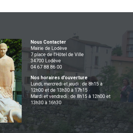
Nous Contacter
Mairie de Lodève
7 place de l'Hôtel de Ville
34700 Lodève
04 67 88 86 00
Nos horaires d’ouverture
Lundi, mercredi et jeudi : de 8h15 à
12h00 et de 13h30 à 17h15
Mardi et vendredi : de 8h15 à 12h00 et
13h30 à 16h30