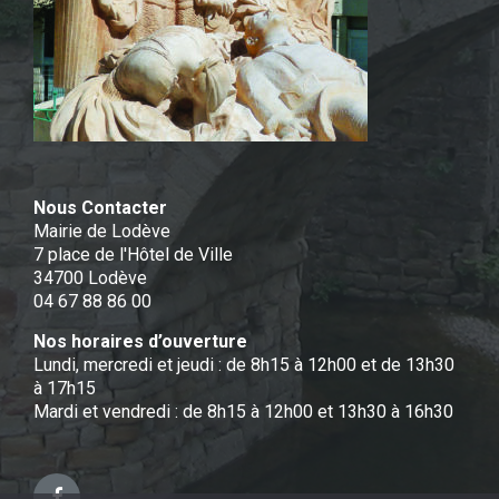
Nous Contacter
Mairie de Lodève
7 place de l'Hôtel de Ville
34700 Lodève
04 67 88 86 00
Nos horaires d’ouverture
Lundi, mercredi et jeudi : de 8h15 à 12h00 et de 13h30
à 17h15
Mardi et vendredi : de 8h15 à 12h00 et 13h30 à 16h30
Facebook