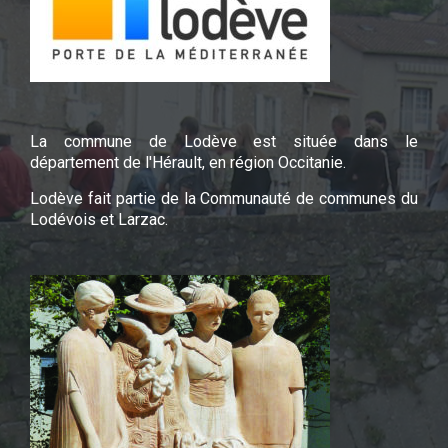
La commune de Lodève est située dans le
département de l'Hérault, en région Occitanie.
Lodève fait partie de la Communauté de communes du
Lodévois et Larzac.