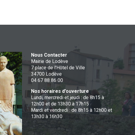
Nous Contacter
Mairie de Lodève
7 place de l'Hôtel de Ville
34700 Lodève
04 67 88 86 00
Nos horaires d’ouverture
Lundi, mercredi et jeudi : de 8h15 à
12h00 et de 13h30 à 17h15
Mardi et vendredi : de 8h15 à 12h00 et
13h30 à 16h30