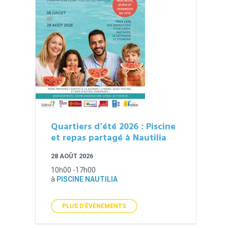
Quartiers d’été 2026 : Piscine
et repas partagé à Nautilia
28 AOÛT 2026
10h00 -17h00
à
PISCINE NAUTILIA
PLUS D'ÉVÉNEMENTS