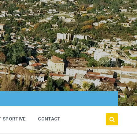
T SPORTIVE
CONTACT