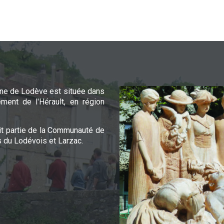
e de Lodève est située dans
ement de l'Hérault, en région
it partie de la Communauté de
du Lodévois et Larzac.