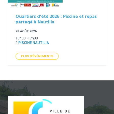
Quartiers d’été 2026 : Piscine et repas
partagé à Nautilia
28 AOÛT 2026
10h00 -17h00
à
PISCINE NAUTILIA
PLUS D'ÉVÉNEMENTS