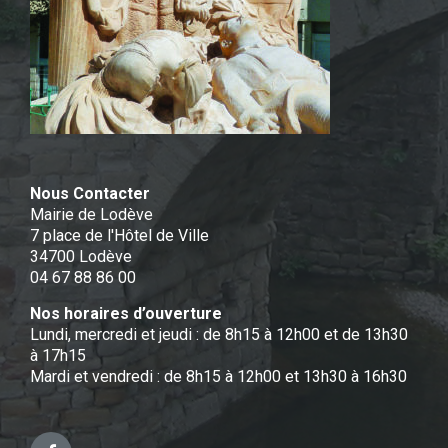
Nous Contacter
Mairie de Lodève
7 place de l'Hôtel de Ville
34700 Lodève
04 67 88 86 00
Nos horaires d’ouverture
Lundi, mercredi et jeudi : de 8h15 à 12h00 et de 13h30
à 17h15
Mardi et vendredi : de 8h15 à 12h00 et 13h30 à 16h30