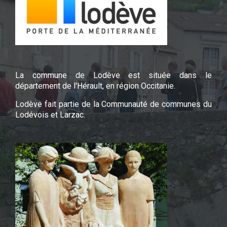
La commune de Lodève est située dans le
département de l'Hérault, en région Occitanie.
Lodève fait partie de la Communauté de communes du
Lodévois et Larzac.