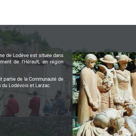
e de Lodève est située dans
ement de l'Hérault, en région
it partie de la Communauté de
du Lodévois et Larzac.