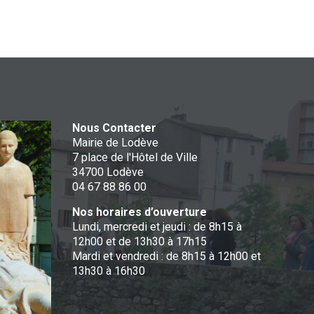
Nous Contacter
Mairie de Lodève
7 place de l'Hôtel de Ville
34700 Lodève
04 67 88 86 00
Nos horaires d’ouverture
Lundi, mercredi et jeudi : de 8h15 à
12h00 et de 13h30 à 17h15
Mardi et vendredi : de 8h15 à 12h00 et
13h30 à 16h30