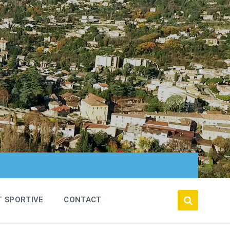
T SPORTIVE
CONTACT