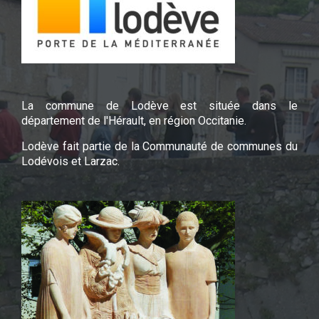
La commune de Lodève est située dans le
département de l'Hérault, en région Occitanie.
Lodève fait partie de la Communauté de communes du
Lodévois et Larzac.