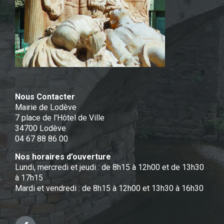
Nous Contacter
Mairie de Lodève
7 place de l'Hôtel de Ville
34700 Lodève
04 67 88 86 00
Nos horaires d’ouverture
Lundi, mercredi et jeudi : de 8h15 à 12h00 et de 13h30
à 17h15
Mardi et vendredi : de 8h15 à 12h00 et 13h30 à 16h30