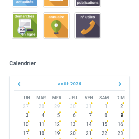
Calendrier
août
2026
Previous
Next
Month
Month
LUN
MAR
MER
JEU
VEN
SAM
DIM
Skip
27
28
29
30
31
1
2
calendar
days
3
4
5
6
7
8
9
10
11
12
13
14
15
16
17
18
19
20
21
22
23