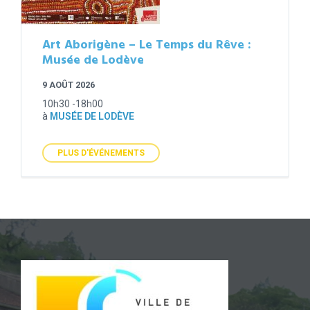
Art Aborigène – Le Temps du Rêve :
Musée de Lodève
9 AOÛT 2026
10h30 -18h00
à
MUSÉE DE LODÈVE
PLUS D'ÉVÉNEMENTS