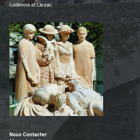
Lodévois et Larzac.
Nous Contacter