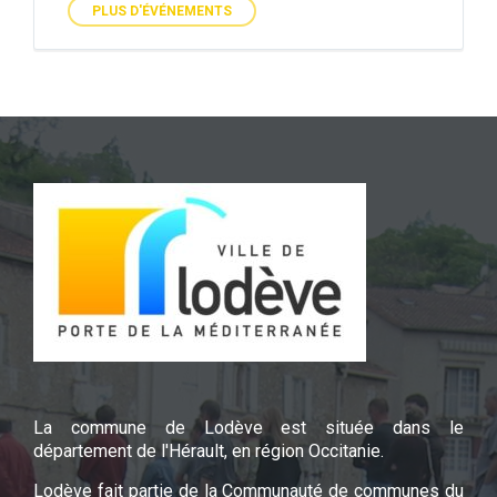
PLUS D'ÉVÉNEMENTS
La commune de Lodève est située dans le
département de l'Hérault, en région Occitanie.
Lodève fait partie de la Communauté de communes du