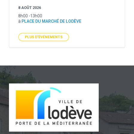
8 AOÛT 2026
8h00 -13h00
à
PLACE DU MARCHÉ DE LODÈVE
PLUS D'ÉVÉNEMENTS