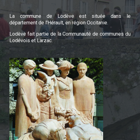
La commune de Lodève est située dans le
département de l'Hérault, en région Occitanie.
Lodève fait partie de la Communauté de communes du
Lodévois et Larzac.