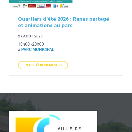
Quartiers d’été 2026 : Repas partagé
et animations au parc
27 AOÛT 2026
18h00 -23h00
à
PARC MUNICIPAL
PLUS D'ÉVÉNEMENTS