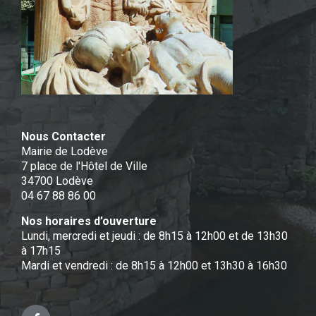
Nous Contacter
Mairie de Lodève
7 place de l'Hôtel de Ville
34700 Lodève
04 67 88 86 00
Nos horaires d’ouverture
Lundi, mercredi et jeudi : de 8h15 à 12h00 et de 13h30
à 17h15
Mardi et vendredi : de 8h15 à 12h00 et 13h30 à 16h30