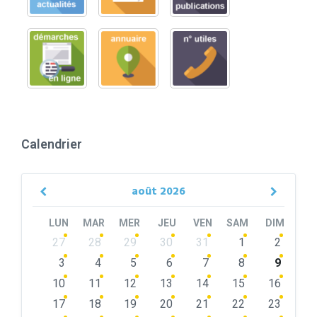
Calendrier
août
2026
Previous
Next
Month
Month
LUN
MAR
MER
JEU
VEN
SAM
DIM
Skip
27
28
29
30
31
1
2
calendar
days
3
4
5
6
7
8
9
10
11
12
13
14
15
16
17
18
19
20
21
22
23