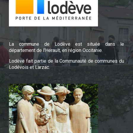
La commune de Lodève est située dans le
département de l'Hérault, en région Occitanie.
Lodève fait partie de la Communauté de communes du
Lodévois et Larzac.