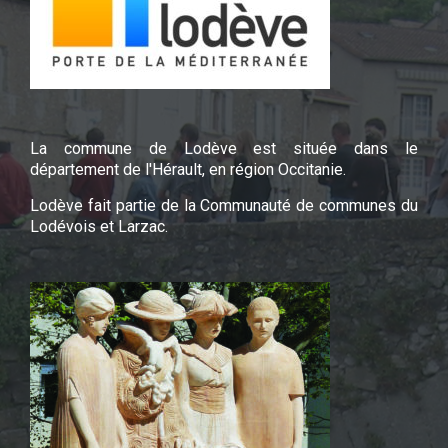
La commune de Lodève est située dans le
département de l'Hérault, en région Occitanie.
Lodève fait partie de la Communauté de communes du
Lodévois et Larzac.