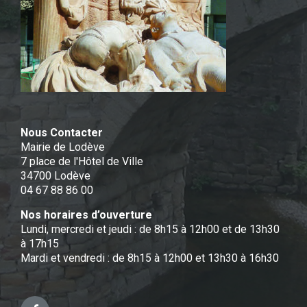
Nous Contacter
Mairie de Lodève
7 place de l'Hôtel de Ville
34700 Lodève
04 67 88 86 00
Nos horaires d’ouverture
Lundi, mercredi et jeudi : de 8h15 à 12h00 et de 13h30
à 17h15
Mardi et vendredi : de 8h15 à 12h00 et 13h30 à 16h30