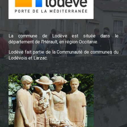
La commune de Lodève est située dans le
département de l'Hérault, en région Occitanie.
Lodève fait partie de la Communauté de communes du
Lodévois et Larzac.