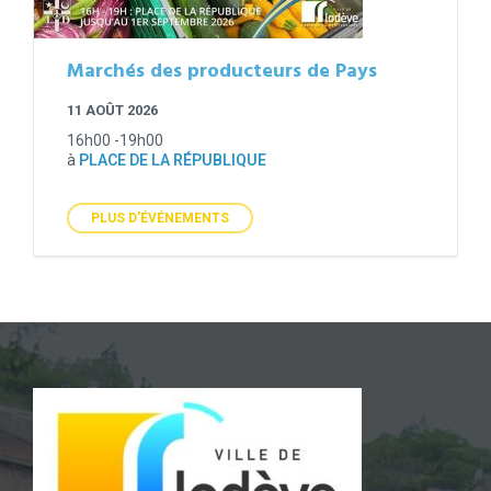
Marchés des producteurs de Pays
11 AOÛT 2026
16h00 -19h00
à
PLACE DE LA RÉPUBLIQUE
PLUS D'ÉVÉNEMENTS