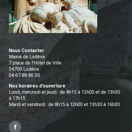
Nous Contacter
Mairie de Lodève
7 place de l'Hôtel de Ville
34700 Lodève
04 67 88 86 00
Nos horaires d’ouverture
Lundi, mercredi et jeudi : de 8h15 à 12h00 et de 13h30
à 17h15
Mardi et vendredi : de 8h15 à 12h00 et 13h30 à 16h30
Facebook