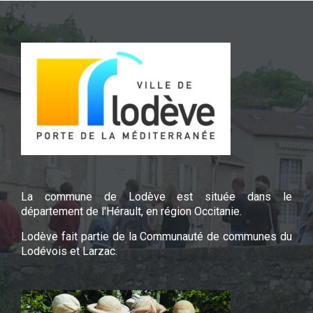
La commune de Lodève est située dans le
département de l'Hérault, en région Occitanie.
Lodève fait partie de la Communauté de communes du
Lodévois et Larzac.