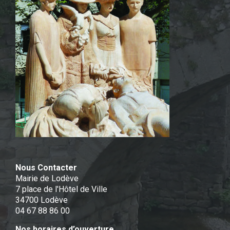
Nous Contacter
Mairie de Lodève
7 place de l'Hôtel de Ville
34700 Lodève
04 67 88 86 00
Nos horaires d’ouverture