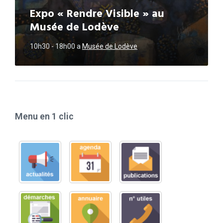
Expo « Rendre Visible » au
Musée de Lodève
10h30 - 18h00
a
Musée de Lodève
Menu en 1 clic