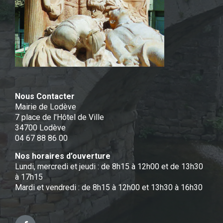
Nous Contacter
Mairie de Lodève
7 place de l'Hôtel de Ville
34700 Lodève
04 67 88 86 00
Nos horaires d’ouverture
Lundi, mercredi et jeudi : de 8h15 à 12h00 et de 13h30
à 17h15
Mardi et vendredi : de 8h15 à 12h00 et 13h30 à 16h30