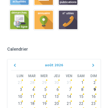
Calendrier
août
2026
Previous
Next
Month
Month
LUN
MAR
MER
JEU
VEN
SAM
DIM
Skip
27
28
29
30
31
1
2
calendar
days
3
4
5
6
7
8
9
10
11
12
13
14
15
16
17
18
19
20
21
22
23