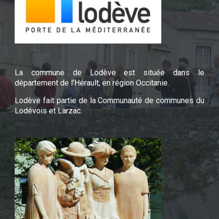
La commune de Lodève est située dans le
département de l'Hérault, en région Occitanie.
Lodève fait partie de la Communauté de communes du
Lodévois et Larzac.