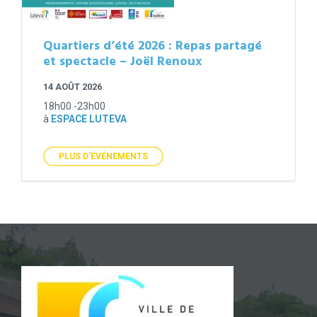
Quartiers d’été 2026 : Repas partagé
et spectacle – Joël Renoux
14 AOÛT 2026
18h00 -23h00
à
ESPACE LUTEVA
PLUS D'ÉVÉNEMENTS