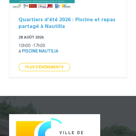
Quartiers d’été 2026 : Piscine et repas
partagé à Nautilia
28 AOÛT 2026
10h00 -17h00
à
PISCINE NAUTILIA
PLUS D'ÉVÉNEMENTS