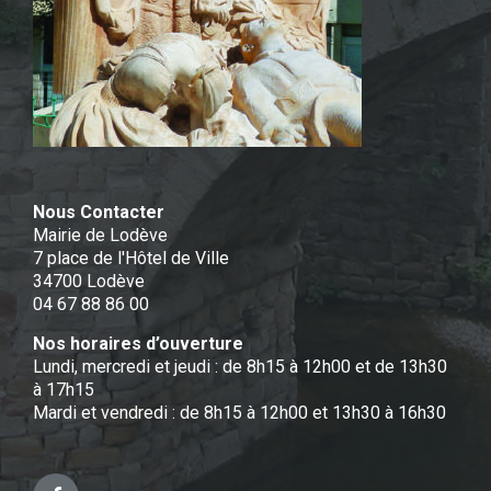
Nous Contacter
Mairie de Lodève
7 place de l'Hôtel de Ville
34700 Lodève
04 67 88 86 00
Nos horaires d’ouverture
Lundi, mercredi et jeudi : de 8h15 à 12h00 et de 13h30
à 17h15
Mardi et vendredi : de 8h15 à 12h00 et 13h30 à 16h30