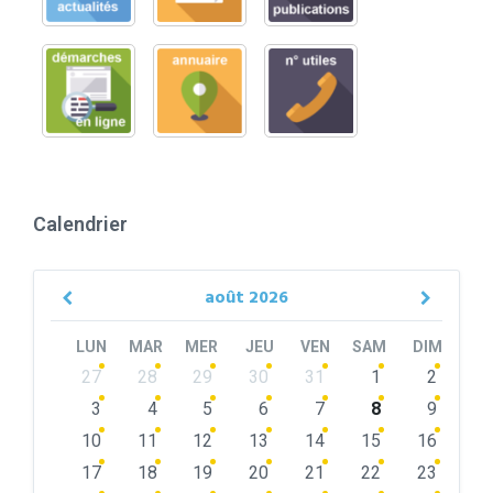
Calendrier
août
2026
Previous
Next
Month
Month
LUN
MAR
MER
JEU
VEN
SAM
DIM
Skip
27
28
29
30
31
1
2
calendar
days
3
4
5
6
7
8
9
10
11
12
13
14
15
16
17
18
19
20
21
22
23