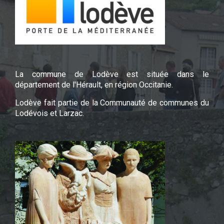
La commune de Lodève est située dans le
département de l'Hérault, en région Occitanie.
Lodève fait partie de la Communauté de communes du
Lodévois et Larzac.