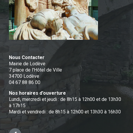
Nous Contacter
Mairie de Lodève
7 place de l'Hôtel de Ville
34700 Lodève
04 67 88 86 00
Nos horaires d’ouverture
Lundi, mercredi et jeudi : de 8h15 à 12h00 et de 13h30
à 17h15
Mardi et vendredi : de 8h15 à 12h00 et 13h30 à 16h30