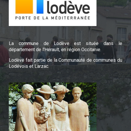
La commune de Lodève est située dans le
département de l'Hérault, en région Occitanie.
Lodève fait partie de la Communauté de communes du
Lodévois et Larzac.