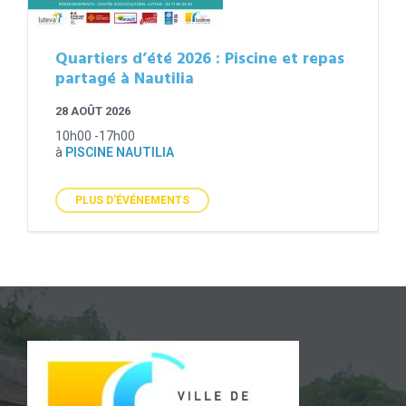
Quartiers d’été 2026 : Piscine et repas
partagé à Nautilia
28 AOÛT 2026
10h00 -17h00
à
PISCINE NAUTILIA
PLUS D'ÉVÉNEMENTS