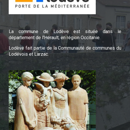
La commune de Lodève est située dans le
département de l'Hérault, en région Occitanie.
Lodève fait partie de la Communauté de communes du
Lodévois et Larzac.