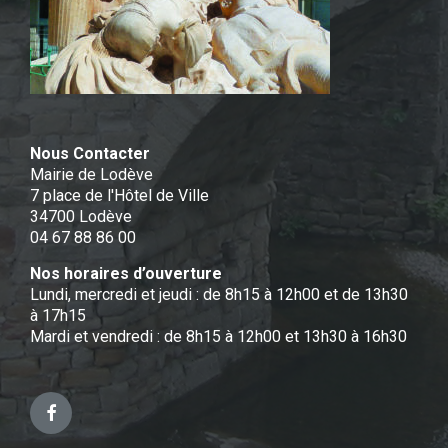
Nous Contacter
Mairie de Lodève
7 place de l'Hôtel de Ville
34700 Lodève
04 67 88 86 00
Nos horaires d’ouverture
Lundi, mercredi et jeudi : de 8h15 à 12h00 et de 13h30
à 17h15
Mardi et vendredi : de 8h15 à 12h00 et 13h30 à 16h30
Facebook