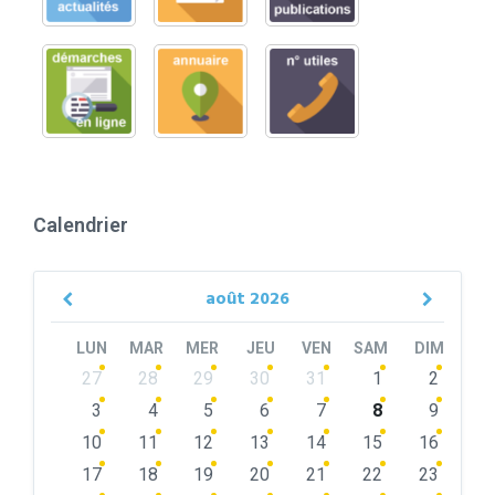
Calendrier
août
2026
Previous
Next
Month
Month
LUN
MAR
MER
JEU
VEN
SAM
DIM
Skip
27
28
29
30
31
1
2
calendar
days
3
4
5
6
7
8
9
10
11
12
13
14
15
16
17
18
19
20
21
22
23