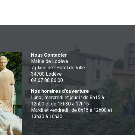
Nous Contacter
Mairie de Lodève
7 place de l'Hôtel de Ville
34700 Lodève
04 67 88 86 00
Nos horaires d’ouverture
Lundi, mercredi et jeudi : de 8h15 à
12h00 et de 13h30 à 17h15
Mardi et vendredi : de 8h15 à 12h00 et
13h30 à 16h30