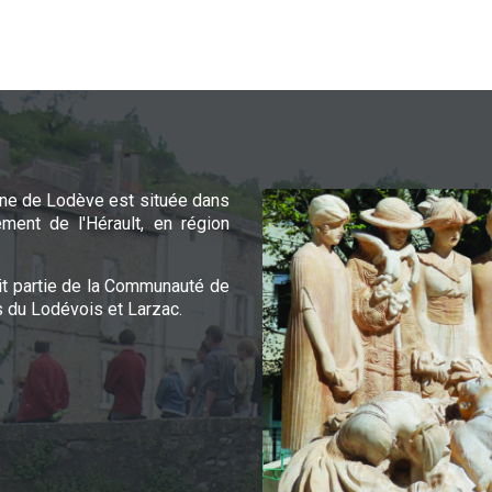
e de Lodève est située dans
ement de l'Hérault, en région
it partie de la Communauté de
du Lodévois et Larzac.