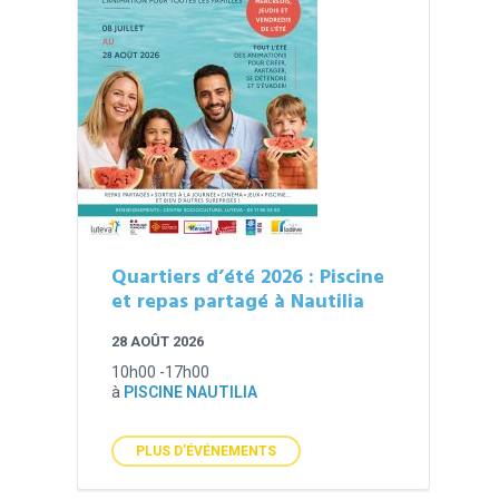
Quartiers d’été 2026 : Piscine
et repas partagé à Nautilia
28 AOÛT 2026
10h00 -17h00
à
PISCINE NAUTILIA
PLUS D'ÉVÉNEMENTS