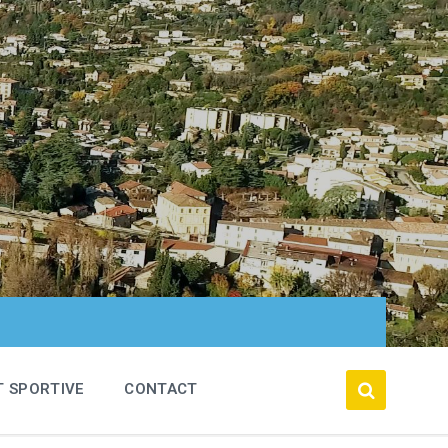
T SPORTIVE
CONTACT