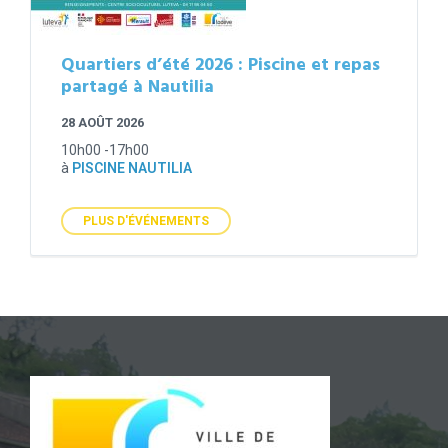
Quartiers d’été 2026 : Piscine et repas
partagé à Nautilia
28 AOÛT 2026
10h00 -17h00
à
PISCINE NAUTILIA
PLUS D'ÉVÉNEMENTS