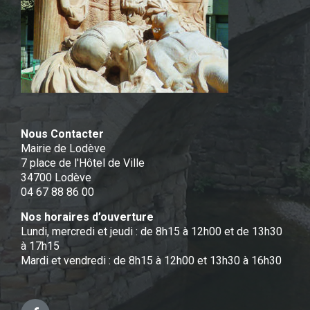
Nous Contacter
Mairie de Lodève
7 place de l'Hôtel de Ville
34700 Lodève
04 67 88 86 00
Nos horaires d’ouverture
Lundi, mercredi et jeudi : de 8h15 à 12h00 et de 13h30
à 17h15
Mardi et vendredi : de 8h15 à 12h00 et 13h30 à 16h30