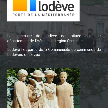
La commune de Lodève est située dans le
département de l'Hérault, en région Occitanie.
Lodève fait partie de la Communauté de communes du
Lodévois et Larzac.