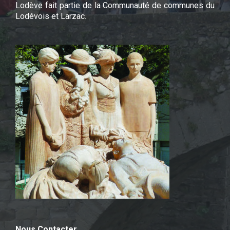
Lodève fait partie de la Communauté de communes du
Lodévois et Larzac.
Nous Contacter