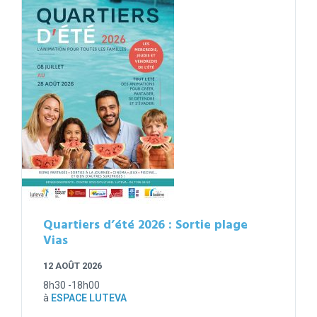
Quartiers d’été 2026 : Sortie plage
Vias
12 AOÛT 2026
8h30 -18h00
à
ESPACE LUTEVA