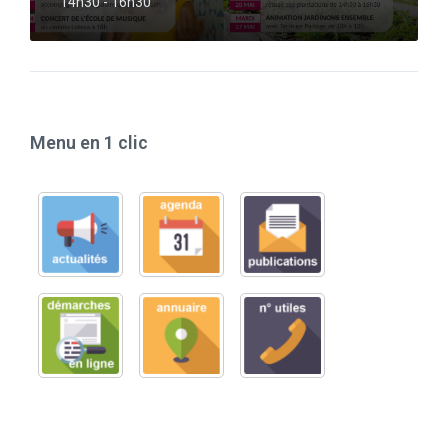
14h30 - 16h30
Menu en 1 clic