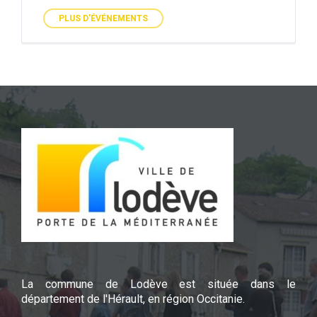
PLUS D'ÉVÉNEMENTS
La commune de Lodève est située dans le
département de l'Hérault, en région Occitanie.