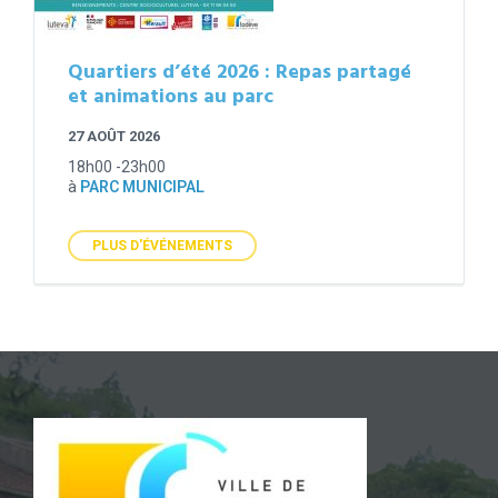
Quartiers d’été 2026 : Repas partagé
et animations au parc
27 AOÛT 2026
18h00 -23h00
à
PARC MUNICIPAL
PLUS D'ÉVÉNEMENTS