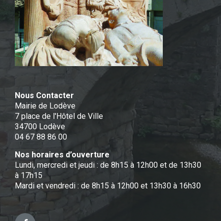
Nous Contacter
Mairie de Lodève
7 place de l'Hôtel de Ville
34700 Lodève
04 67 88 86 00
Nos horaires d’ouverture
Lundi, mercredi et jeudi : de 8h15 à 12h00 et de 13h30
à 17h15
Mardi et vendredi : de 8h15 à 12h00 et 13h30 à 16h30