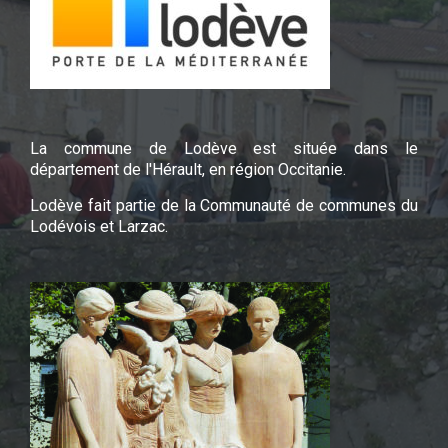
La commune de Lodève est située dans le
département de l'Hérault, en région Occitanie.
Lodève fait partie de la Communauté de communes du
Lodévois et Larzac.