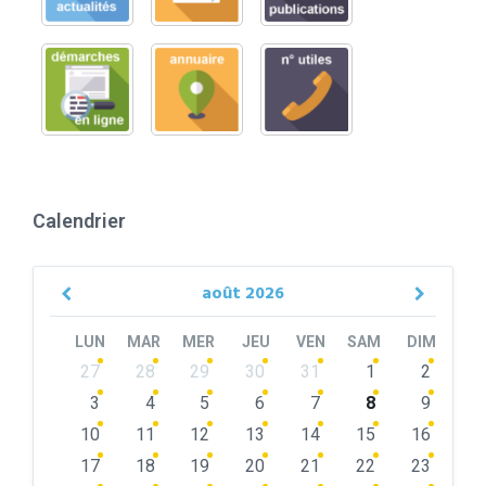
Calendrier
août
2026
Previous
Next
Month
Month
LUN
MAR
MER
JEU
VEN
SAM
DIM
Skip
27
28
29
30
31
1
2
calendar
days
3
4
5
6
7
8
9
10
11
12
13
14
15
16
17
18
19
20
21
22
23