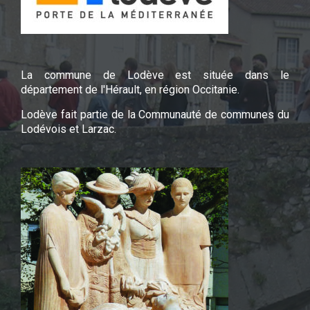
La commune de Lodève est située dans le
département de l'Hérault, en région Occitanie.
Lodève fait partie de la Communauté de communes du
Lodévois et Larzac.