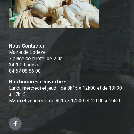
Nous Contacter
Mairie de Lodève
7 place de l'Hôtel de Ville
34700 Lodève
04 67 88 86 00
Nos horaires d’ouverture
Lundi, mercredi et jeudi : de 8h15 à 12h00 et de 13h30
à 17h15
Mardi et vendredi : de 8h15 à 12h00 et 13h30 à 16h30
Facebook