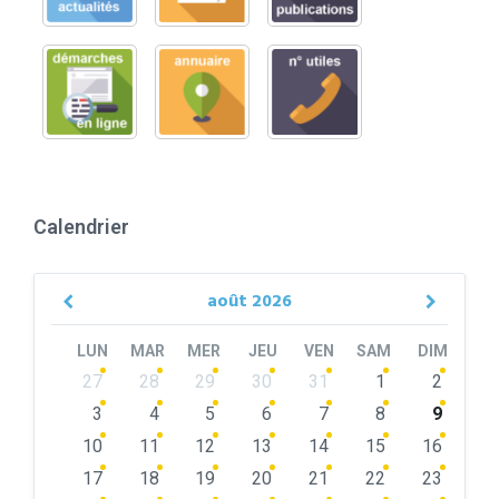
Calendrier
août
2026
Previous
Next
Month
Month
LUN
MAR
MER
JEU
VEN
SAM
DIM
Skip
27
28
29
30
31
1
2
calendar
days
3
4
5
6
7
8
9
10
11
12
13
14
15
16
17
18
19
20
21
22
23