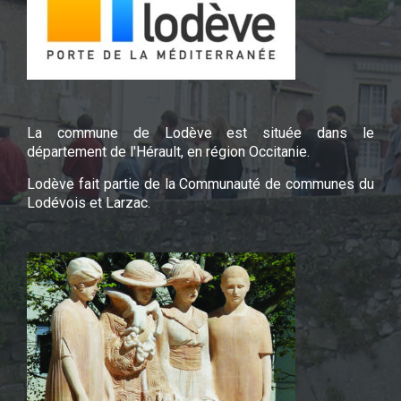
La commune de Lodève est située dans le
département de l'Hérault, en région Occitanie.
Lodève fait partie de la Communauté de communes du
Lodévois et Larzac.