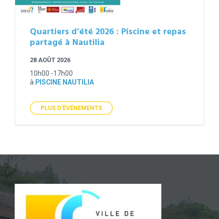
Quartiers d’été 2026 : Piscine et repas
partagé à Nautilia
28 AOÛT 2026
10h00 -17h00
à
PISCINE NAUTILIA
PLUS D'ÉVÉNEMENTS