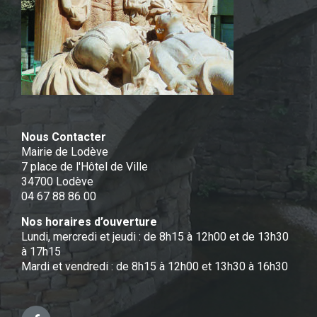
Nous Contacter
Mairie de Lodève
7 place de l'Hôtel de Ville
34700 Lodève
04 67 88 86 00
Nos horaires d’ouverture
Lundi, mercredi et jeudi : de 8h15 à 12h00 et de 13h30
à 17h15
Mardi et vendredi : de 8h15 à 12h00 et 13h30 à 16h30