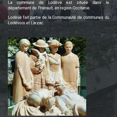
La commune de Lodève est située dans le
département de l'Hérault, en région Occitanie.
Lodève fait partie de la Communauté de communes du
Lodévois et Larzac.