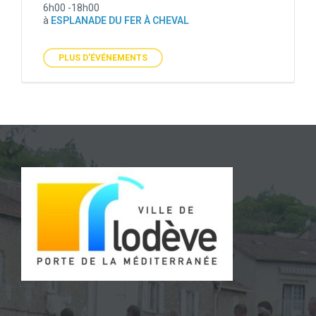
6h00 -18h00
à
ESPLANADE DU FER À CHEVAL
PLUS D'ÉVÉNEMENTS