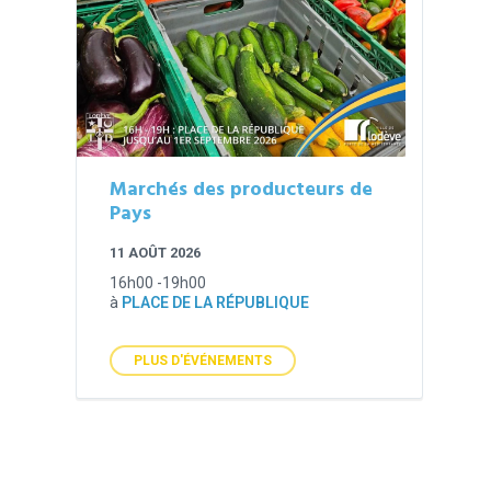
Marchés des producteurs de
Pays
11 AOÛT 2026
16h00 -19h00
à
PLACE DE LA RÉPUBLIQUE
PLUS D'ÉVÉNEMENTS