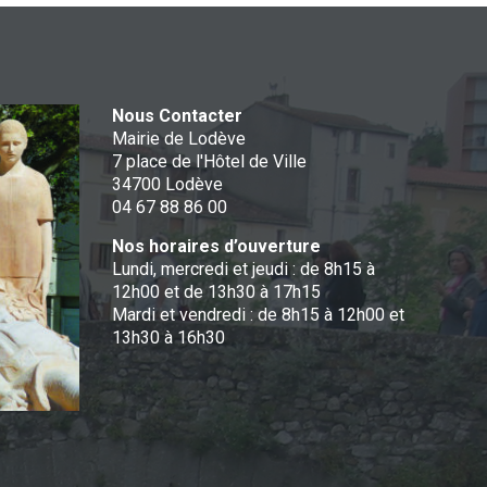
Nous Contacter
Mairie de Lodève
7 place de l'Hôtel de Ville
34700 Lodève
04 67 88 86 00
Nos horaires d’ouverture
Lundi, mercredi et jeudi : de 8h15 à
12h00 et de 13h30 à 17h15
Mardi et vendredi : de 8h15 à 12h00 et
13h30 à 16h30