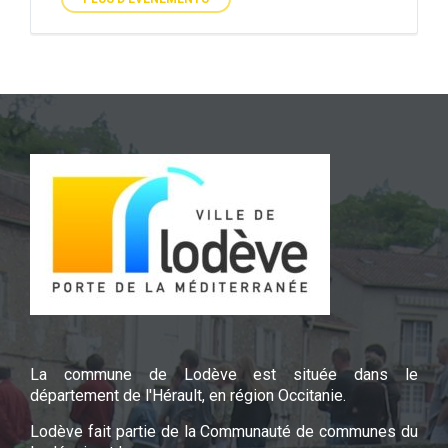
La commune de Lodève est située dans le
département de l'Hérault, en région Occitanie.
Lodève fait partie de la Communauté de communes du