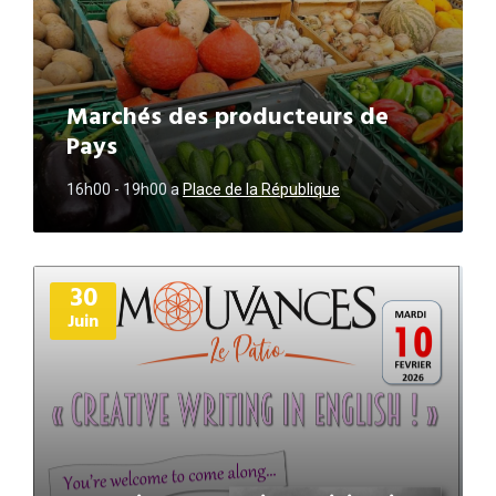
Marchés des producteurs de
Pays
16h00 - 19h00
a
Place de la République
Plus
30
d'informations
Juin