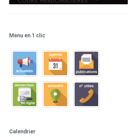
Menu en 1 clic
Calendrier