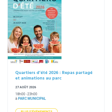
Quartiers d’été 2026 : Repas partagé
et animations au parc
27 AOÛT 2026
18h00 -23h00
à
PARC MUNICIPAL
PLUS D'ÉVÉNEMENTS