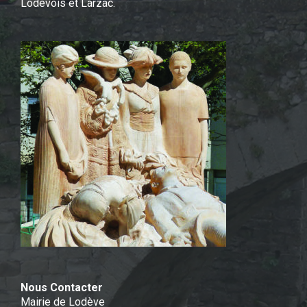
Lodévois et Larzac.
Nous Contacter
Mairie de Lodève