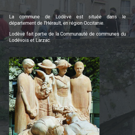
La commune de Lodève est située dans le
département de l'Hérault, en région Occitanie.
Lodève fait partie de la Communauté de communes du
Lodévois et Larzac.