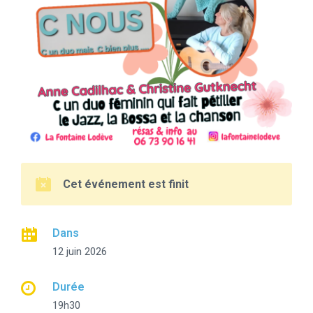
Cet événement est finit
Dans
12 juin 2026
Durée
19h30