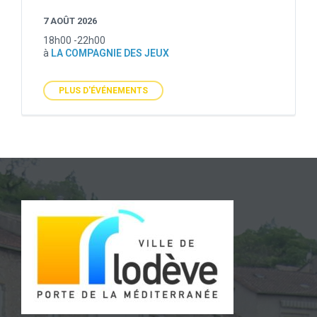
7 AOÛT 2026
18h00 -22h00
à
LA COMPAGNIE DES JEUX
PLUS D'ÉVÉNEMENTS