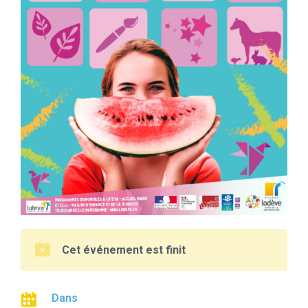
Cet événement est finit
Dans