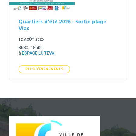
Quartiers d’été 2026 : Sortie plage
Vias
12 AOÛT 2026
8h30 -18h00
à
ESPACE LUTEVA
PLUS D'ÉVÉNEMENTS