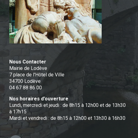
Nous Contacter
Mairie de Lodève
7 place de l'Hôtel de Ville
34700 Lodève
04 67 88 86 00
Nos horaires d’ouverture
Lundi, mercredi et jeudi : de 8h15 à 12h00 et de 13h30
à 17h15
Mardi et vendredi : de 8h15 à 12h00 et 13h30 à 16h30