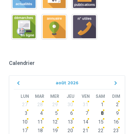
Calendrier
août
2026
Previous
Next
Month
Month
LUN
MAR
MER
JEU
VEN
SAM
DIM
Skip
27
28
29
30
31
1
2
calendar
days
3
4
5
6
7
8
9
10
11
12
13
14
15
16
17
18
19
20
21
22
23