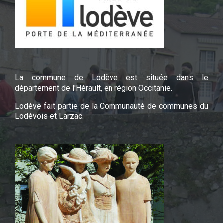
La commune de Lodève est située dans le
département de l'Hérault, en région Occitanie.
Lodève fait partie de la Communauté de communes du
Lodévois et Larzac.