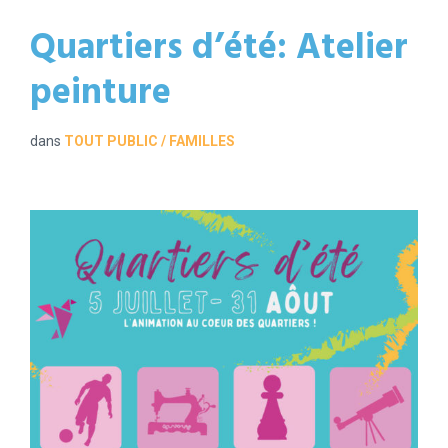
Quartiers d’été: Atelier
peinture
dans
TOUT PUBLIC / FAMILLES