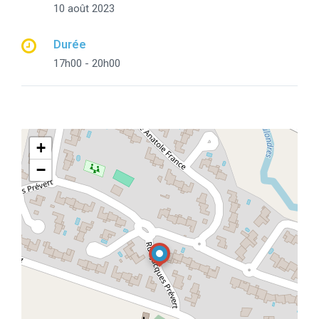
10 août 2023
Durée
17h00 - 20h00
+
−