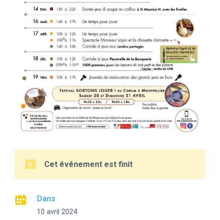
Cet événement est finit
Dans
10 avril 2024