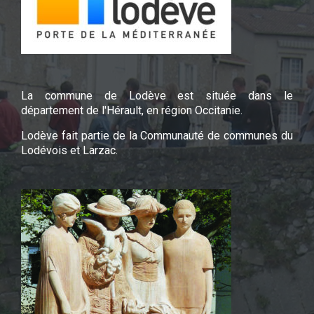
La commune de Lodève est située dans le
département de l'Hérault, en région Occitanie.
Lodève fait partie de la Communauté de communes du
Lodévois et Larzac.