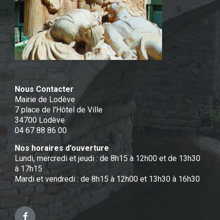
Nous Contacter
Mairie de Lodève
7 place de l'Hôtel de Ville
34700 Lodève
04 67 88 86 00
Nos horaires d’ouverture
Lundi, mercredi et jeudi : de 8h15 à 12h00 et de 13h30
à 17h15
Mardi et vendredi : de 8h15 à 12h00 et 13h30 à 16h30
Facebook