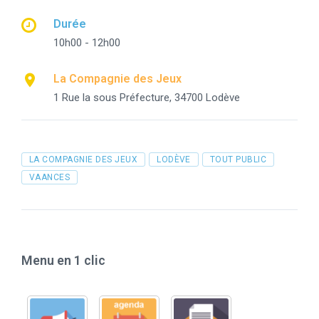
Durée
10h00 - 12h00
La Compagnie des Jeux
1 Rue la sous Préfecture, 34700 Lodève
Tags
LA COMPAGNIE DES JEUX
LODÈVE
TOUT PUBLIC
VAANCES
Menu en 1 clic