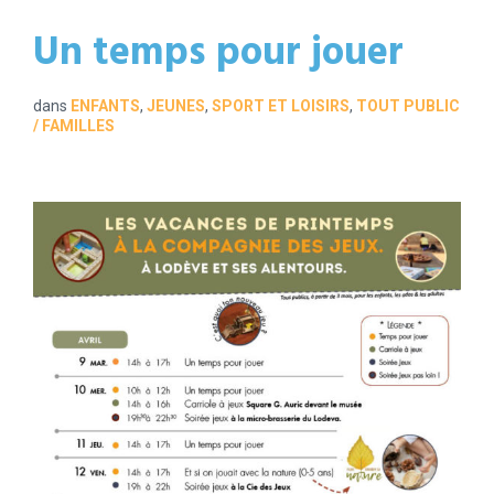
Un temps pour jouer
dans
ENFANTS
,
JEUNES
,
SPORT ET LOISIRS
,
TOUT PUBLIC
/ FAMILLES