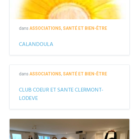
dans
ASSOCIATIONS
,
SANTÉ ET BIEN-ÊTRE
CALANDOULA
dans
ASSOCIATIONS
,
SANTÉ ET BIEN-ÊTRE
CLUB COEUR ET SANTE CLERMONT-
LODEVE
shiatsu