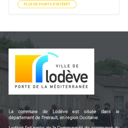
PLUS DE POINTS D'INTÉRÊT
La commune de Lodève est située dans le
département de l'Hérault, en région Occitanie.
Lodève fait partie de la Communauté de communes du