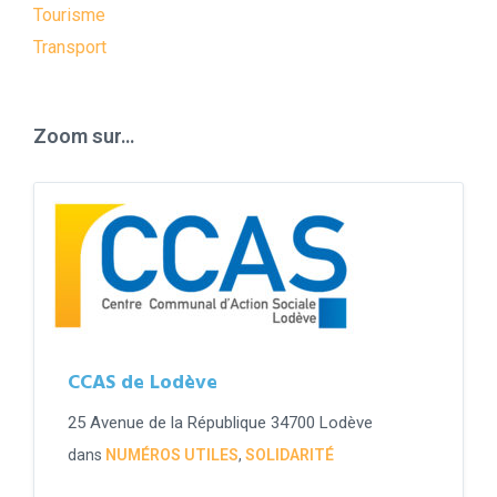
Tourisme
Transport
Zoom sur…
CCAS de Lodève
25 Avenue de la République 34700 Lodève
dans
NUMÉROS UTILES
,
SOLIDARITÉ