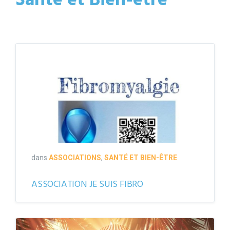
Santé et Bien-être
dans
ASSOCIATIONS
,
SANTÉ ET BIEN-ÊTRE
ASSOCIATION JE SUIS FIBRO