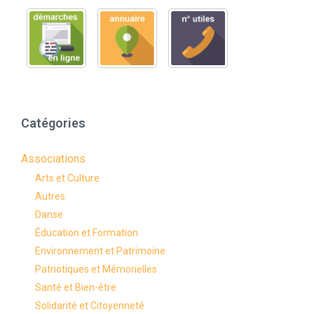
Catégories
Associations
Arts et Culture
Autres
Danse
Éducation et Formation
Environnement et Patrimoine
Patriotiques et Mémorielles
Santé et Bien-être
Solidarité et Citoyenneté