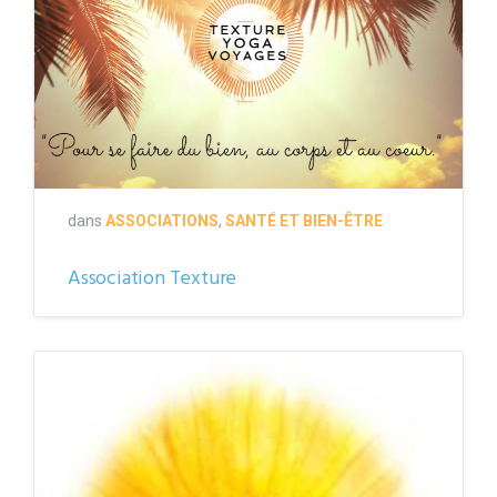
dans
ASSOCIATIONS
,
SANTÉ ET BIEN-ÊTRE
Association Texture