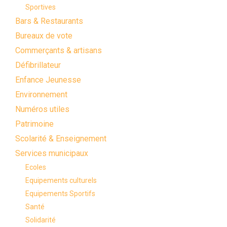
Sportives
Bars & Restaurants
Bureaux de vote
Commerçants & artisans
Défibrillateur
Enfance Jeunesse
Environnement
Numéros utiles
Patrimoine
Scolarité & Enseignement
Services municipaux
Ecoles
Equipements culturels
Equipements Sportifs
Santé
Solidarité