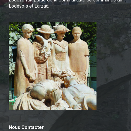
Lodévois et Larzac.
Nous Contacter