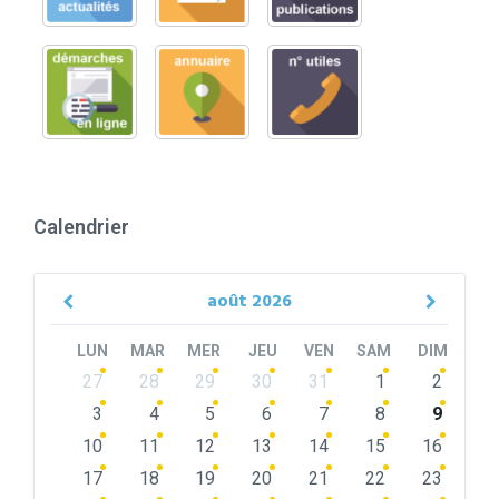
Calendrier
août
2026
Previous
Next
Month
Month
LUN
MAR
MER
JEU
VEN
SAM
DIM
Skip
27
28
29
30
31
1
2
calendar
days
3
4
5
6
7
8
9
10
11
12
13
14
15
16
17
18
19
20
21
22
23