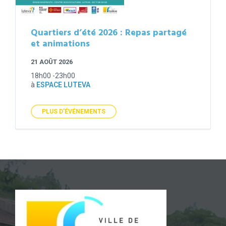
Quartiers d’été 2026 : Repas partagé
et animations
21 AOÛT 2026
18h00 -23h00
à
ESPACE LUTEVA
PLUS D'ÉVÉNEMENTS