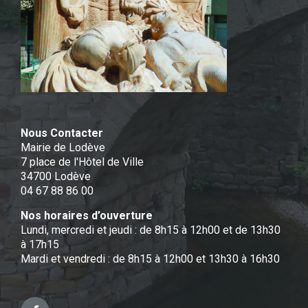
Nous Contacter
Mairie de Lodève
7 place de l'Hôtel de Ville
34700 Lodève
04 67 88 86 00
Nos horaires d’ouverture
Lundi, mercredi et jeudi : de 8h15 à 12h00 et de 13h30
à 17h15
Mardi et vendredi : de 8h15 à 12h00 et 13h30 à 16h30