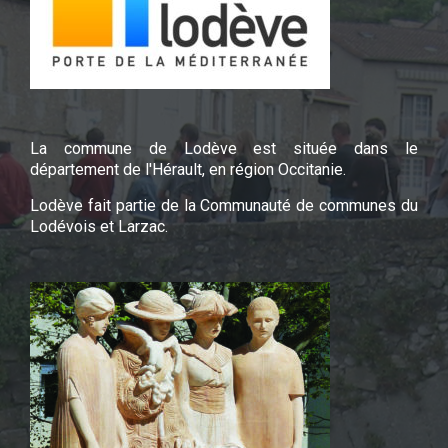
La commune de Lodève est située dans le
département de l'Hérault, en région Occitanie.
Lodève fait partie de la Communauté de communes du
Lodévois et Larzac.