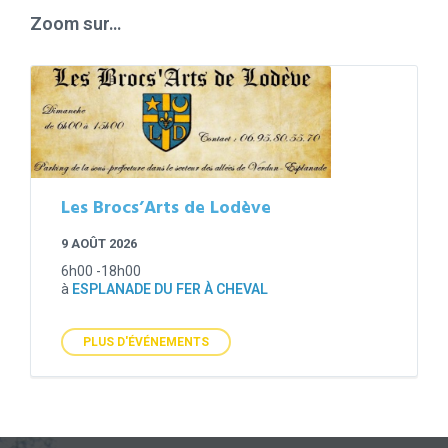
Zoom sur…
Les Brocs’Arts de Lodève
9 AOÛT 2026
6h00 -18h00
à
ESPLANADE DU FER À CHEVAL
PLUS D'ÉVÉNEMENTS