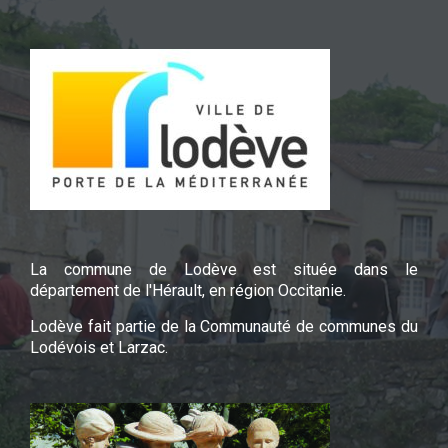
La commune de Lodève est située dans le
département de l'Hérault, en région Occitanie.
Lodève fait partie de la Communauté de communes du
Lodévois et Larzac.