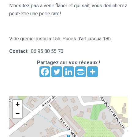
N’hésitez pas à venir flâner et qui sait, vous dénicherez
peut-être une perle rare!
Vide grenier jusqu’à 15h. Puces d’art jusquà 18h.
Contact
: 06 95 80 55 70
Partagez sur vos réseaux !
+
−