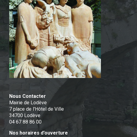
Nous Contacter
Mairie de Lodève
7 place de l'Hôtel de Ville
34700 Lodève
04 67 88 86 00
Nos horaires d’ouverture