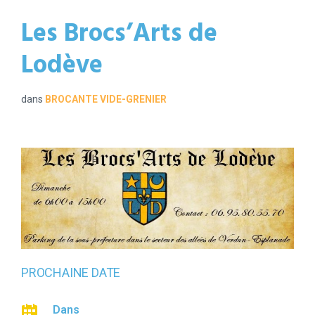
Les Brocs’Arts de
Lodève
dans
BROCANTE VIDE-GRENIER
PROCHAINE DATE
Dans