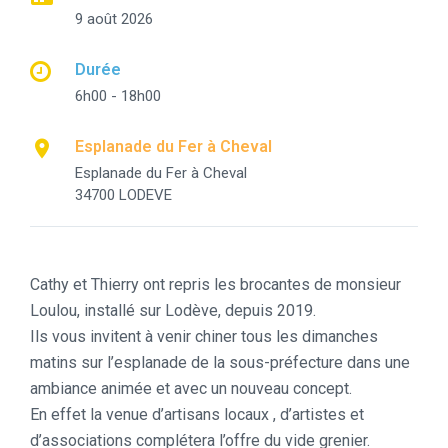
9 août 2026
Durée
6h00 - 18h00
Esplanade du Fer à Cheval
Esplanade du Fer à Cheval
34700 LODEVE
Cathy et Thierry ont repris les brocantes de monsieur
Loulou, installé sur Lodève, depuis 2019.
Ils vous invitent à venir chiner tous les dimanches
matins sur l’esplanade de la sous-préfecture dans une
ambiance animée et avec un nouveau concept.
En effet la venue d’artisans locaux , d’artistes et
d’associations complétera l’offre du vide grenier.