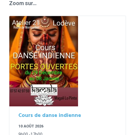
Zoom sur…
Cours de danse indienne
10 AOÛT 2026
9h00 -17h00