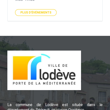
PLUS D'ÉVÉNEMENTS
La commune de Lodève est située dans le
département de l'Hérault, en région Occitanie.