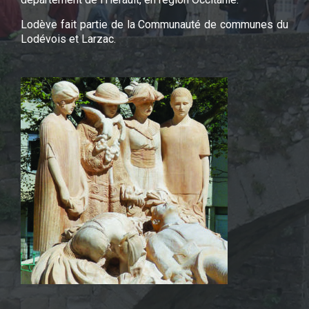
Lodève fait partie de la Communauté de communes du
Lodévois et Larzac.