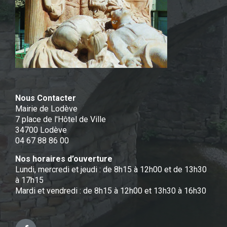
Nous Contacter
Mairie de Lodève
7 place de l'Hôtel de Ville
34700 Lodève
04 67 88 86 00
Nos horaires d’ouverture
Lundi, mercredi et jeudi : de 8h15 à 12h00 et de 13h30
à 17h15
Mardi et vendredi : de 8h15 à 12h00 et 13h30 à 16h30