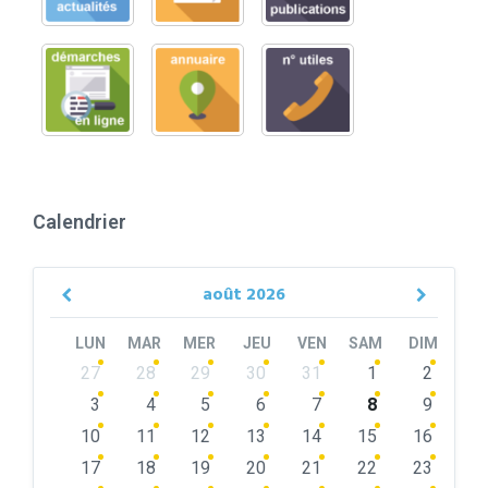
Calendrier
août
2026
Previous
Next
Month
Month
LUN
MAR
MER
JEU
VEN
SAM
DIM
Skip
27
28
29
30
31
1
2
calendar
days
3
4
5
6
7
8
9
10
11
12
13
14
15
16
17
18
19
20
21
22
23