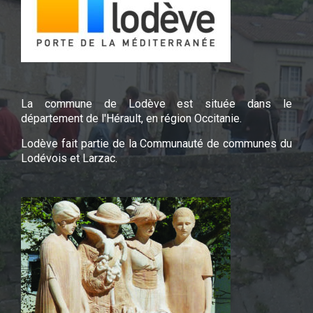
La commune de Lodève est située dans le
département de l'Hérault, en région Occitanie.
Lodève fait partie de la Communauté de communes du
Lodévois et Larzac.