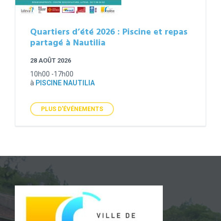
Quartiers d’été 2026 : Piscine et repas
partagé à Nautilia
28 AOÛT 2026
10h00 -17h00
à
PISCINE NAUTILIA
PLUS D'ÉVÉNEMENTS