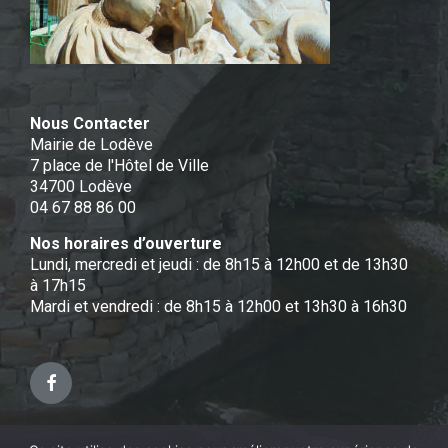
Nous Contacter
Mairie de Lodève
7 place de l'Hôtel de Ville
34700 Lodève
04 67 88 86 00
Nos horaires d’ouverture
Lundi, mercredi et jeudi : de 8h15 à 12h00 et de 13h30
à 17h15
Mardi et vendredi : de 8h15 à 12h00 et 13h30 à 16h30
Facebook