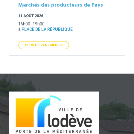
Marchés des producteurs de Pays
11 AOÛT 2026
16h00 -19h00
à
PLACE DE LA RÉPUBLIQUE
PLUS D'ÉVÉNEMENTS