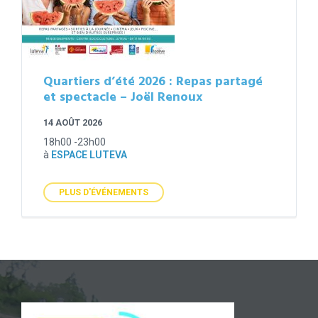
Quartiers d’été 2026 : Repas partagé
et spectacle – Joël Renoux
14 AOÛT 2026
18h00 -23h00
à
ESPACE LUTEVA
PLUS D'ÉVÉNEMENTS