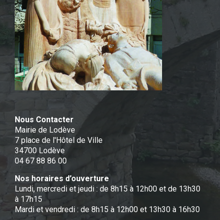
Nous Contacter
Mairie de Lodève
7 place de l'Hôtel de Ville
34700 Lodève
04 67 88 86 00
Nos horaires d’ouverture
Lundi, mercredi et jeudi : de 8h15 à 12h00 et de 13h30
à 17h15
Mardi et vendredi : de 8h15 à 12h00 et 13h30 à 16h30