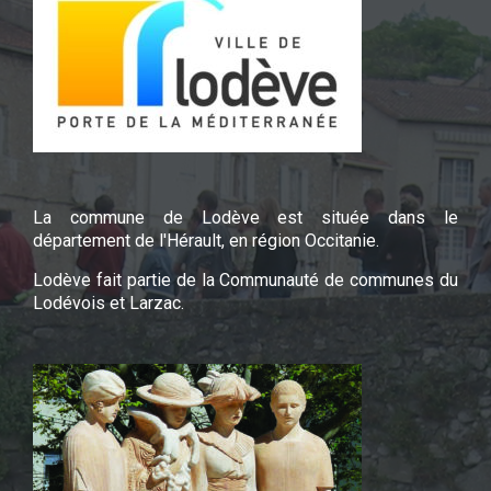
La commune de Lodève est située dans le
département de l'Hérault, en région Occitanie.
Lodève fait partie de la Communauté de communes du
Lodévois et Larzac.