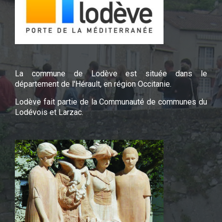
La commune de Lodève est située dans le
département de l'Hérault, en région Occitanie.
Lodève fait partie de la Communauté de communes du
Lodévois et Larzac.