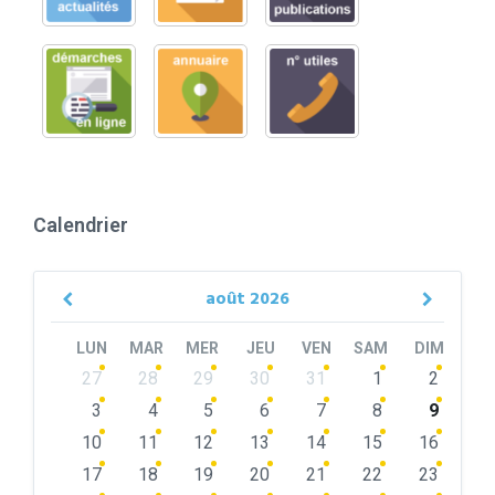
Calendrier
août
2026
Previous
Next
Month
Month
LUN
MAR
MER
JEU
VEN
SAM
DIM
Skip
27
28
29
30
31
1
2
calendar
days
3
4
5
6
7
8
9
10
11
12
13
14
15
16
17
18
19
20
21
22
23