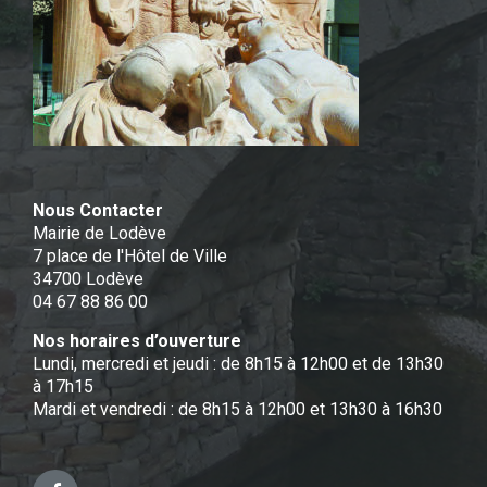
Nous Contacter
Mairie de Lodève
7 place de l'Hôtel de Ville
34700 Lodève
04 67 88 86 00
Nos horaires d’ouverture
Lundi, mercredi et jeudi : de 8h15 à 12h00 et de 13h30
à 17h15
Mardi et vendredi : de 8h15 à 12h00 et 13h30 à 16h30