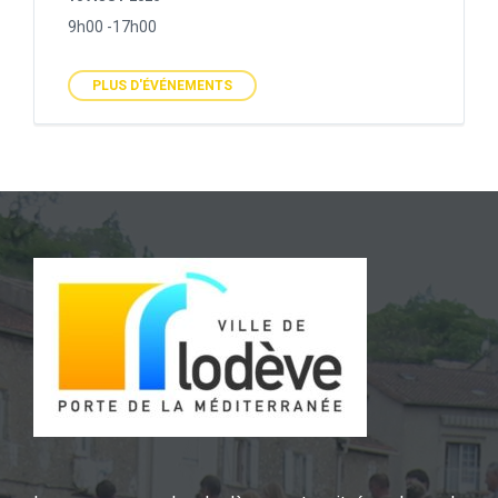
9h00 -17h00
PLUS D'ÉVÉNEMENTS