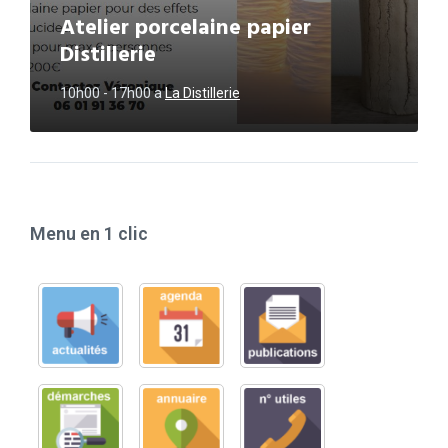
Atelier porcelaine papier
Distillerie
10h00 - 17h00
a
La Distillerie
Menu en 1 clic