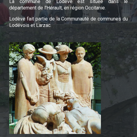
La commune de Lodève est située dans le
département de l'Hérault, en région Occitanie.
Lodève fait partie de la Communauté de communes du
Lodévois et Larzac.