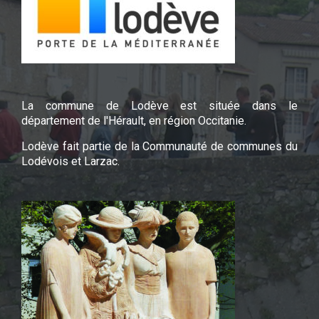
La commune de Lodève est située dans le
département de l'Hérault, en région Occitanie.
Lodève fait partie de la Communauté de communes du
Lodévois et Larzac.