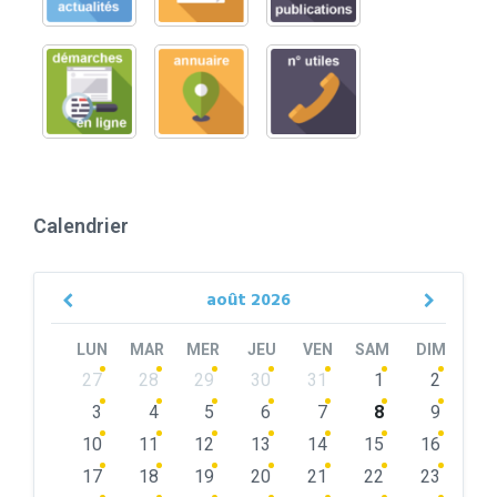
Calendrier
août
2026
Previous
Next
Month
Month
LUN
MAR
MER
JEU
VEN
SAM
DIM
Skip
27
28
29
30
31
1
2
calendar
days
3
4
5
6
7
8
9
10
11
12
13
14
15
16
17
18
19
20
21
22
23