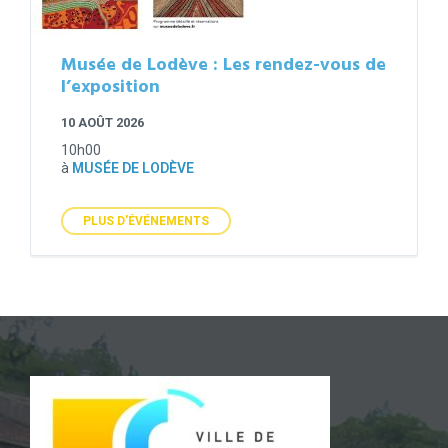
Musée de Lodève : Les rendez-vous de
l’exposition
10 AOÛT 2026
10h00
à
MUSÉE DE LODÈVE
PLUS D'ÉVÉNEMENTS