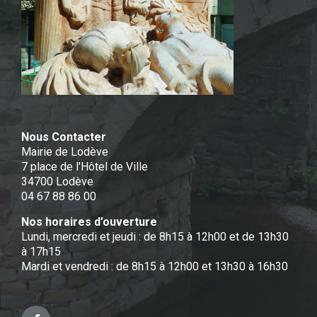
Nous Contacter
Mairie de Lodève
7 place de l'Hôtel de Ville
34700 Lodève
04 67 88 86 00
Nos horaires d’ouverture
Lundi, mercredi et jeudi : de 8h15 à 12h00 et de 13h30
à 17h15
Mardi et vendredi : de 8h15 à 12h00 et 13h30 à 16h30