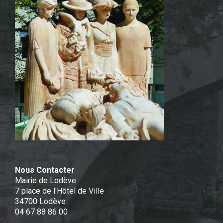
Nous Contacter
Mairie de Lodève
7 place de l'Hôtel de Ville
34700 Lodève
04 67 88 86 00