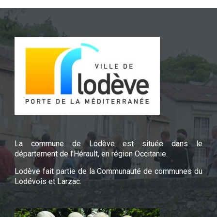
La commune de Lodève est située dans le
département de l'Hérault, en région Occitanie.
Lodève fait partie de la Communauté de communes du
Lodévois et Larzac.