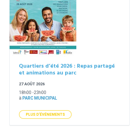
Quartiers d’été 2026 : Repas partagé
et animations au parc
27 AOÛT 2026
18h00 -23h00
à
PARC MUNICIPAL
PLUS D'ÉVÉNEMENTS