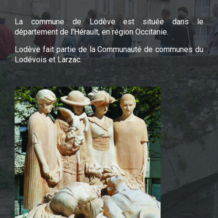
La commune de Lodève est située dans le
département de l'Hérault, en région Occitanie.
Lodève fait partie de la Communauté de communes du
Lodévois et Larzac.