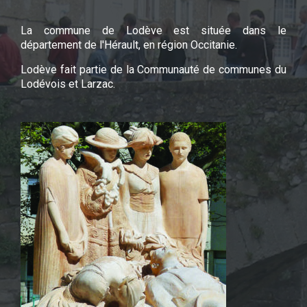
La commune de Lodève est située dans le
département de l'Hérault, en région Occitanie.
Lodève fait partie de la Communauté de communes du
Lodévois et Larzac.