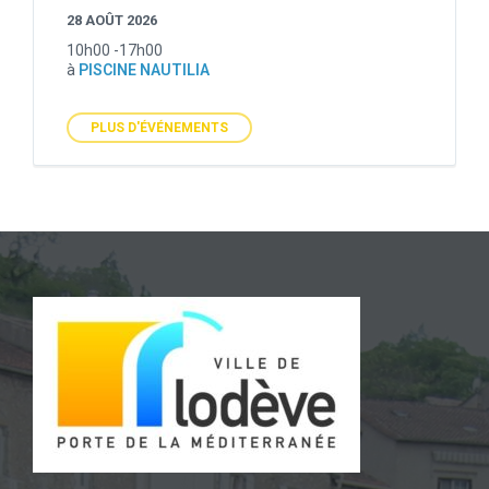
28 AOÛT 2026
10h00 -17h00
à
PISCINE NAUTILIA
PLUS D'ÉVÉNEMENTS