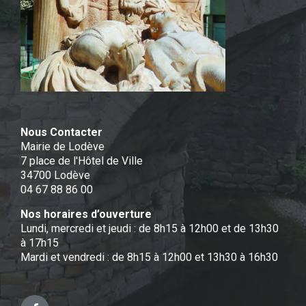
Nous Contacter
Mairie de Lodève
7 place de l'Hôtel de Ville
34700 Lodève
04 67 88 86 00
Nos horaires d’ouverture
Lundi, mercredi et jeudi : de 8h15 à 12h00 et de 13h30
à 17h15
Mardi et vendredi : de 8h15 à 12h00 et 13h30 à 16h30