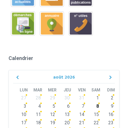
Calendrier
août
2026
Previous
Next
Month
Month
LUN
MAR
MER
JEU
VEN
SAM
DIM
Skip
27
28
29
30
31
1
2
calendar
days
3
4
5
6
7
8
9
10
11
12
13
14
15
16
17
18
19
20
21
22
23