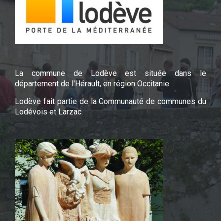
La commune de Lodève est située dans le
département de l'Hérault, en région Occitanie.
Lodève fait partie de la Communauté de communes du
Lodévois et Larzac.