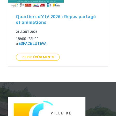
Quartiers d’été 2026 : Repas partagé
et animations
21 AOÛT 2026
18h00 -23h00
à
ESPACE LUTEVA
PLUS D'ÉVÉNEMENTS