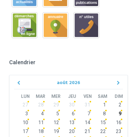
Calendrier
août
2026
Previous
Next
Month
Month
LUN
MAR
MER
JEU
VEN
SAM
DIM
Skip
27
28
29
30
31
1
2
calendar
days
3
4
5
6
7
8
9
10
11
12
13
14
15
16
17
18
19
20
21
22
23