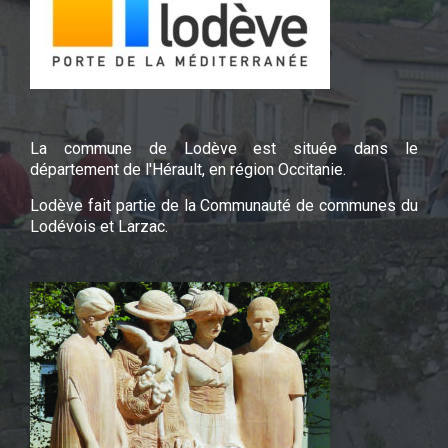
La commune de Lodève est située dans le
département de l'Hérault, en région Occitanie.
Lodève fait partie de la Communauté de communes du
Lodévois et Larzac.