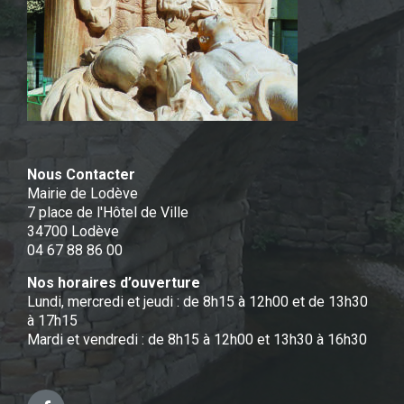
Nous Contacter
Mairie de Lodève
7 place de l'Hôtel de Ville
34700 Lodève
04 67 88 86 00
Nos horaires d’ouverture
Lundi, mercredi et jeudi : de 8h15 à 12h00 et de 13h30
à 17h15
Mardi et vendredi : de 8h15 à 12h00 et 13h30 à 16h30