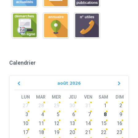
Calendrier
août
2026
Previous
Next
Month
Month
LUN
MAR
MER
JEU
VEN
SAM
DIM
Skip
27
28
29
30
31
1
2
calendar
days
3
4
5
6
7
8
9
10
11
12
13
14
15
16
17
18
19
20
21
22
23