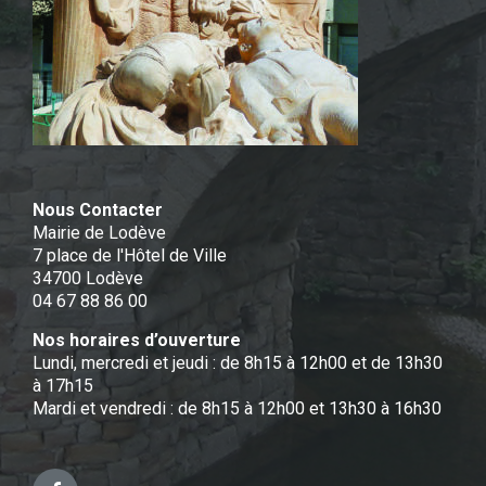
Nous Contacter
Mairie de Lodève
7 place de l'Hôtel de Ville
34700 Lodève
04 67 88 86 00
Nos horaires d’ouverture
Lundi, mercredi et jeudi : de 8h15 à 12h00 et de 13h30
à 17h15
Mardi et vendredi : de 8h15 à 12h00 et 13h30 à 16h30