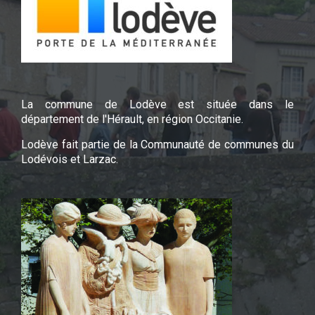
La commune de Lodève est située dans le
département de l'Hérault, en région Occitanie.
Lodève fait partie de la Communauté de communes du
Lodévois et Larzac.