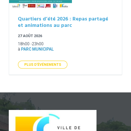
Quartiers d’été 2026 : Repas partagé
et animations au parc
27 AOÛT 2026
18h00 -23h00
à
PARC MUNICIPAL
PLUS D'ÉVÉNEMENTS