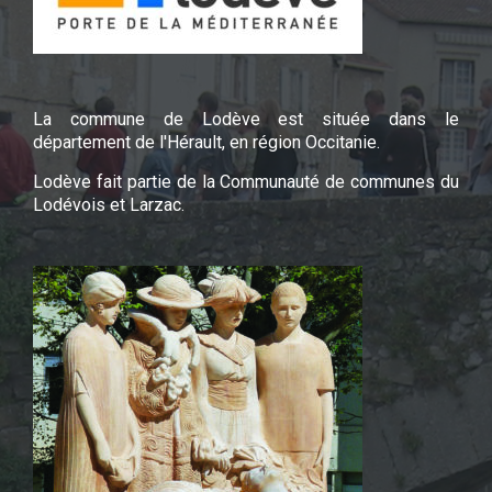
La commune de Lodève est située dans le
département de l'Hérault, en région Occitanie.
Lodève fait partie de la Communauté de communes du
Lodévois et Larzac.