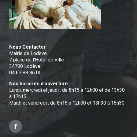
Nous Contacter
Mairie de Lodève
7 place de l'Hôtel de Ville
34700 Lodève
04 67 88 86 00
Nos horaires d’ouverture
Lundi, mercredi et jeudi : de 8h15 à 12h00 et de 13h30
à 17h15
Mardi et vendredi : de 8h15 à 12h00 et 13h30 à 16h30
Facebook